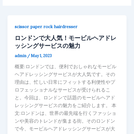
scissor paper rock hairdresser
ロンドンで大人気！モービルヘアドレ
ッシングサービスの魅力
admin
/
May 1, 2023
概要:ロンドンでは、便利でおしゃれなモービル
ヘアドレッシングサービスが大人気です。その
理由は、忙しい日常にフィットする利便性やプ
ロフェッショナルなサービスが受けられるこ
と。今回は、ロンドンで話題のモービルヘアド
レッシングサービスの魅力をご紹介します。 本
文:ロンドンは、世界の最先端を行くファッショ
ンや美容のトレンドが集まる街。そのロンドン
で今、モービルヘアドレッシングサービスが大