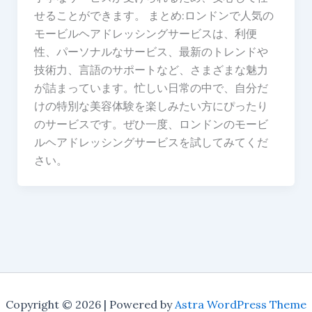
せることができます。 まとめ:ロンドンで人気の
モービルヘアドレッシングサービスは、利便
性、パーソナルなサービス、最新のトレンドや
技術力、言語のサポートなど、さまざまな魅力
が詰まっています。忙しい日常の中で、自分だ
けの特別な美容体験を楽しみたい方にぴったり
のサービスです。ぜひ一度、ロンドンのモービ
ルヘアドレッシングサービスを試してみてくだ
さい。
Copyright © 2026 | Powered by
Astra WordPress Theme