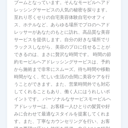
ブームとなっています。そんなモービルヘアド
レッシングサービスの人気の秘密を探ります。
至れり尽くせりの自宅美容体験自宅やオフィ
ス、ホテルなど、あらゆる場所でプロのヘアド
レッサーがあなたのもとに訪れ、高品質な美容
サービスを提供します。自分の好きな場所でリ
ラックスしながら、美容のプロに任せることが
できるのは、まさに贅沢な時間です。 時間の節
約モービルヘアドレッシングサービスは、予約
から施術まで非常にスムーズ。待ち時間や移動
時間がなく、忙しい生活の合間に美容ケアを行
うことができます。また、営業時間外でも対応
してくれることもあり、働く人にはうれしいポ
イントです。 パーソナルなサービスモービルヘ
アドレッサーは、お客様一人ひとりの髪質や好
みに合わせて最適なスタイルを提案してくれま
す。また、丁寧なカウンセリングを行い、お客