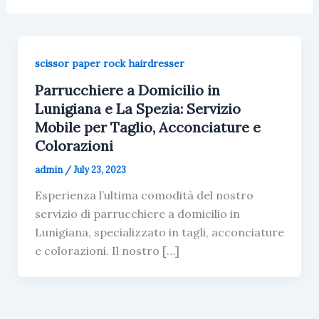
scissor paper rock hairdresser
Parrucchiere a Domicilio in
Lunigiana e La Spezia: Servizio
Mobile per Taglio, Acconciature e
Colorazioni
admin
/
July 23, 2023
Esperienza l’ultima comodità del nostro
servizio di parrucchiere a domicilio in
Lunigiana, specializzato in tagli, acconciature
e colorazioni. Il nostro […]