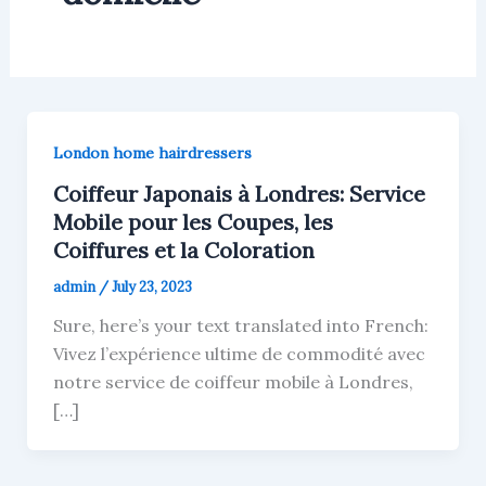
London home hairdressers
Coiffeur Japonais à Londres: Service
Mobile pour les Coupes, les
Coiffures et la Coloration
admin
/
July 23, 2023
Sure, here’s your text translated into French:
Vivez l’expérience ultime de commodité avec
notre service de coiffeur mobile à Londres,
[…]